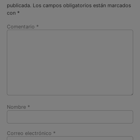
publicada.
Los campos obligatorios están marcados
con
*
Comentario
*
Nombre
*
Correo electrónico
*