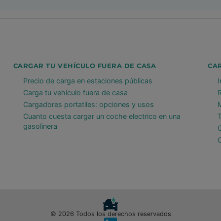
CARGAR TU VEHÍCULO FUERA DE CASA
CA
Precio de carga en estaciones públicas
Carga tu vehículo fuera de casa
Cargadores portatiles: opciones y usos
Cuanto cuesta cargar un coche electrico en una
gasolinera
© 2026 Todos los derechos reservados