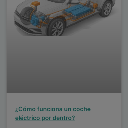
¿Cómo funciona un coche
eléctrico por dentro?