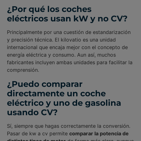
¿Por qué los coches
eléctricos usan kW y no CV?
Principalmente por una cuestión de estandarización
y precisión técnica. El kilovatio es una unidad
internacional que encaja mejor con el concepto de
energía eléctrica y consumo. Aun así, muchos
fabricantes incluyen ambas unidades para facilitar la
comprensión.
¿Puedo comparar
directamente un coche
eléctrico y uno de gasolina
usando CV?
Sí, siempre que hagas correctamente la conversión.
Pasar de kw a cv permite
comparar la potencia de
distintos tipos de motor
de forma más clara, aunque