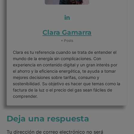
Clara Gamarra
+ Posts
Clara es tu referencia cuando se trata de entender el
mundo de la energía sin complicaciones. Con
experiencia en contenido digital y un gran interés por
el ahorro y la eficiencia energética, te ayuda a tomar
mejores decisiones sobre tarifas, consumo y
sostenibilidad. Su objetivo es hacer que temas como la
factura de la luz o el precio del gas sean fáciles de
comprender.
Deja una respuesta
Tu dirección de correo electrónico no será