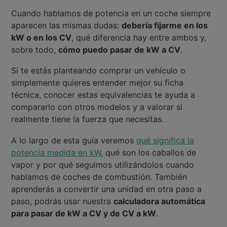
Cuando hablamos de potencia en un coche siempre
aparecen las mismas dudas:
debería fijarme en los
kW o en los CV
, qué diferencia hay entre ambos y,
sobre todo,
cómo puedo pasar de kW a CV
.
Si te estás planteando comprar un vehículo o
simplemente quieres entender mejor su ficha
técnica, conocer estas equivalencias te ayuda a
compararlo con otros modelos y a valorar si
realmente tiene la fuerza que necesitas.
A lo largo de esta guía veremos
qué significa la
potencia medida en kW
, qué son los caballos de
vapor y por qué seguimos utilizándolos cuando
hablamos de coches de combustión. También
aprenderás a convertir una unidad en otra paso a
paso, podrás usar nuestra
calculadora automática
para pasar de kW a CV y de CV a kW
.