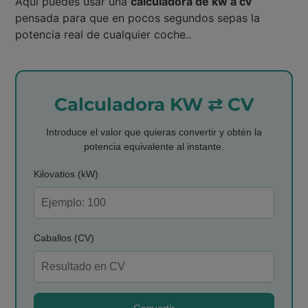
Aquí puedes usar una
calculadora de kw a cv
pensada para que en pocos segundos sepas la
potencia real de cualquier coche..
Calculadora KW ⇄ CV
Introduce el valor que quieras convertir y obtén la
potencia equivalente al instante.
Kilovatios (kW)
Caballos (CV)