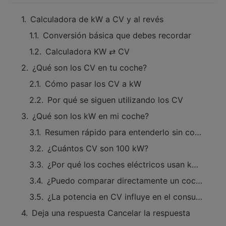
Calculadora de kW a CV y al revés
Conversión básica que debes recordar
Calculadora KW ⇄ CV
¿Qué son los CV en tu coche?
Cómo pasar los CV a kW
Por qué se siguen utilizando los CV
¿Qué son los kW en mi coche?
Resumen rápido para entenderlo sin complicaciones
¿Cuántos CV son 100 kW?
¿Por qué los coches eléctricos usan kW y no CV?
¿Puedo comparar directamente un coche eléctrico y uno de gasolina usando CV?
¿La potencia en CV influye en el consumo?
Deja una respuesta Cancelar la respuesta