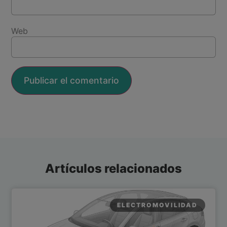
Web
Artículos relacionados
ELECTROMOVILIDAD