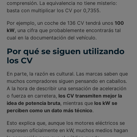
comprensión. La equivalencia no tiene misterio:
basta con multiplicar los CV por 0,7355.
Por ejemplo, un coche de 136 CV tendrá unos
100
kW
, una cifra que probablemente encontrarás tal
cual en la documentación del vehículo.
Por qué se siguen utilizando
los CV
En parte, la razón es cultural. Las marcas saben que
muchos compradores siguen pensando en caballos.
A la hora de describir una sensación de aceleración
o fuerza en carretera,
los CV transmiten mejor la
idea de potencia bruta
, mientras que
los kW se
perciben como un dato más técnico
.
Esto explica que, aunque los motores eléctricos se
expresen oficialmente en kW, muchos medios hagan