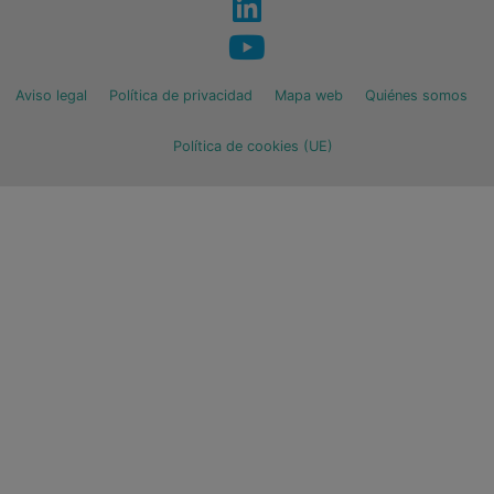
Aviso legal
Política de privacidad
Mapa web
Quiénes somos
Política de cookies (UE)