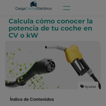
Calcula cómo conocer la
potencia de tu coche en
CV o kW
Ayudas
Índice de Contenidos