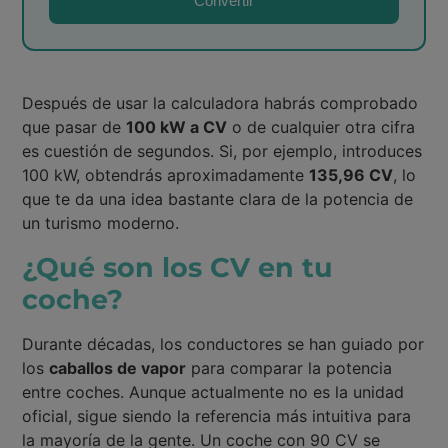
Convertir
Después de usar la calculadora habrás comprobado
que pasar de
100 kW a CV
o de cualquier otra cifra
es cuestión de segundos. Si, por ejemplo, introduces
100 kW, obtendrás aproximadamente
135,96 CV
, lo
que te da una idea bastante clara de la potencia de
un turismo moderno.
¿Qué son los CV en tu
coche?
Durante décadas, los conductores se han guiado por
los
caballos de vapor
para comparar la potencia
entre coches. Aunque actualmente no es la unidad
oficial, sigue siendo la referencia más intuitiva para
la mayoría de la gente. Un coche con 90 CV se