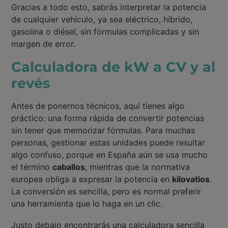
Gracias a todo esto, sabrás interpretar la potencia
de cualquier vehículo, ya sea eléctrico, híbrido,
gasolina o diésel, sin fórmulas complicadas y sin
margen de error.
Calculadora de kW a CV y al
revés
Antes de ponernos técnicos, aquí tienes algo
práctico: una forma rápida de convertir potencias
sin tener que memorizar fórmulas. Para muchas
personas, gestionar estas unidades puede resultar
algo confuso, porque en España aún se usa mucho
el término
caballos
, mientras que la normativa
europea obliga a expresar la potencia en
kilovatios
.
La conversión es sencilla, pero es normal preferir
una herramienta que lo haga en un clic.
Justo debajo encontrarás una calculadora sencilla