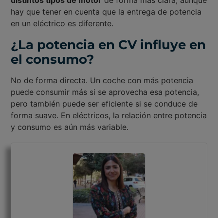
hay que tener en cuenta que la entrega de potencia
en un eléctrico es diferente.
¿La potencia en CV influye en
el consumo?
No de forma directa. Un coche con más potencia
puede consumir más si se aprovecha esa potencia,
pero también puede ser eficiente si se conduce de
forma suave. En eléctricos, la relación entre potencia
y consumo es aún más variable.