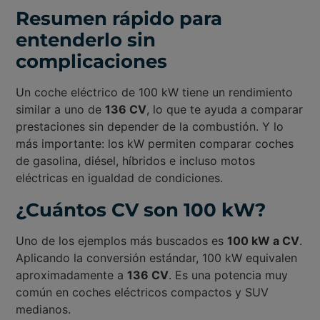
Resumen rápido para
entenderlo sin
complicaciones
Un coche eléctrico de 100 kW tiene un rendimiento
similar a uno de
136 CV
, lo que te ayuda a comparar
prestaciones sin depender de la combustión. Y lo
más importante: los kW permiten comparar coches
de gasolina, diésel, híbridos e incluso motos
eléctricas en igualdad de condiciones.
¿Cuántos CV son 100 kW?
Uno de los ejemplos más buscados es
100 kW a CV
.
Aplicando la conversión estándar, 100 kW equivalen
aproximadamente a
136 CV
. Es una potencia muy
común en coches eléctricos compactos y SUV
medianos.