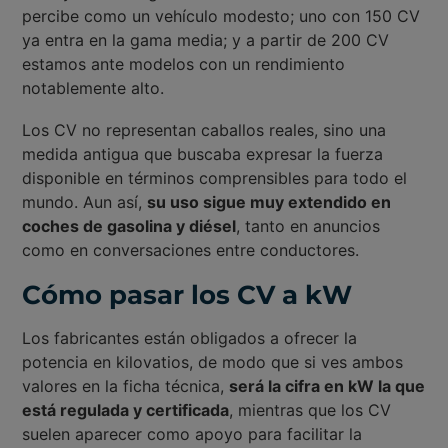
percibe como un vehículo modesto; uno con 150 CV
ya entra en la gama media; y a partir de 200 CV
estamos ante modelos con un rendimiento
notablemente alto.
Los CV no representan caballos reales, sino una
medida antigua que buscaba expresar la fuerza
disponible en términos comprensibles para todo el
mundo. Aun así,
su uso sigue muy extendido en
coches de gasolina y diésel
, tanto en anuncios
como en conversaciones entre conductores.
Cómo pasar los CV a kW
Los fabricantes están obligados a ofrecer la
potencia en kilovatios, de modo que si ves ambos
valores en la ficha técnica,
será la cifra en kW la que
está regulada y certificada
, mientras que los CV
suelen aparecer como apoyo para facilitar la