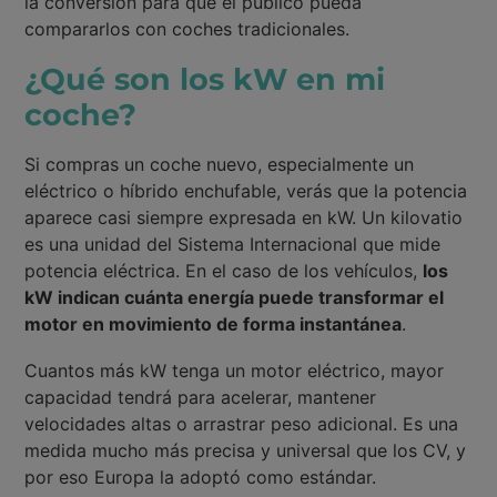
la conversión para que el público pueda
compararlos con coches tradicionales.
¿Qué son los kW en mi
coche?
Si compras un coche nuevo, especialmente un
eléctrico o híbrido enchufable, verás que la potencia
aparece casi siempre expresada en kW. Un kilovatio
es una unidad del Sistema Internacional que mide
potencia eléctrica. En el caso de los vehículos,
los
kW indican cuánta energía puede transformar el
motor en movimiento de forma instantánea
.
Cuantos más kW tenga un motor eléctrico, mayor
capacidad tendrá para acelerar, mantener
velocidades altas o arrastrar peso adicional. Es una
medida mucho más precisa y universal que los CV, y
por eso Europa la adoptó como estándar.