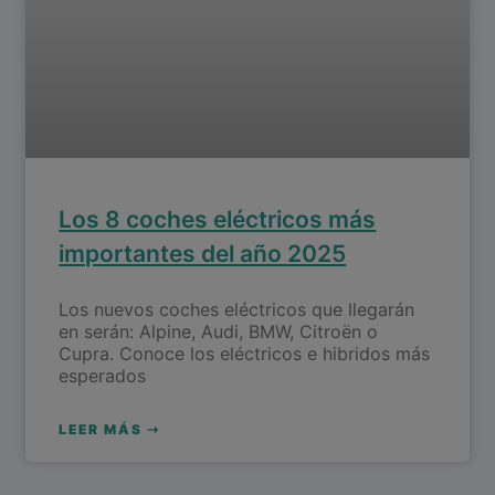
Los 8 coches eléctricos más
importantes del año 2025
Los nuevos coches eléctricos que llegarán
en serán: Alpine, Audi, BMW, Citroën o
Cupra. Conoce los eléctricos e hibridos más
esperados
LEER MÁS ⇢