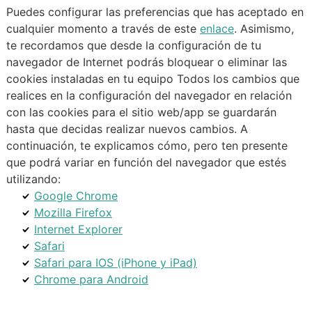
Puedes configurar las preferencias que has aceptado en
cualquier momento a través de este
enlace
. Asimismo,
te recordamos que desde la configuración de tu
navegador de Internet podrás bloquear o eliminar las
cookies instaladas en tu equipo Todos los cambios que
realices en la configuración del navegador en relación
con las cookies para el sitio web/app se guardarán
hasta que decidas realizar nuevos cambios. A
continuación, te explicamos cómo, pero ten presente
que podrá variar en función del navegador que estés
utilizando:
Google Chrome
Mozilla Firefox
Internet Explorer
Safari
Safari para IOS (iPhone y iPad)
Chrome para Android