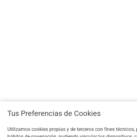
Tus Preferencias de Cookies
Utilizamos cookies propias y de terceros con fines técnicos, 
hábitos de navegación, pudiendo vincular tus dispositivos, c