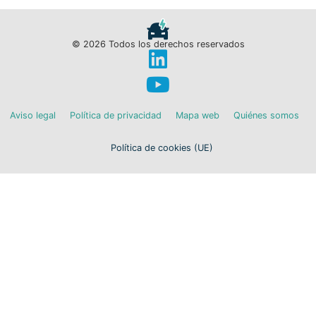
© 2026 Todos los derechos reservados
Aviso legal
Política de privacidad
Mapa web
Quiénes somos
Política de cookies (UE)