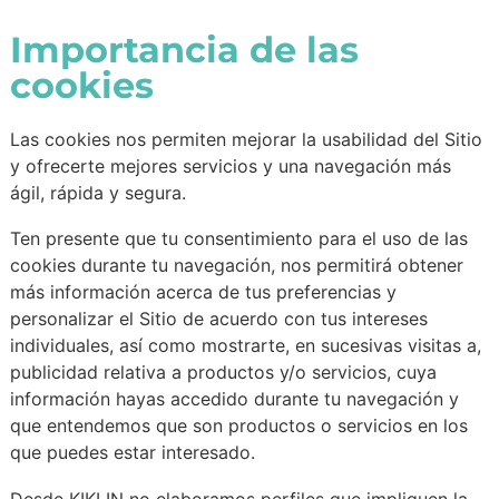
Importancia de las
cookies
Las cookies nos permiten mejorar la usabilidad del Sitio
y ofrecerte mejores servicios y una navegación más
ágil, rápida y segura.
Ten presente que tu consentimiento para el uso de las
cookies durante tu navegación, nos permitirá obtener
más información acerca de tus preferencias y
personalizar el Sitio de acuerdo con tus intereses
individuales, así como mostrarte, en sucesivas visitas a,
publicidad relativa a productos y/o servicios, cuya
información hayas accedido durante tu navegación y
que entendemos que son productos o servicios en los
que puedes estar interesado.
Desde KIKLIN no elaboramos perfiles que impliquen la