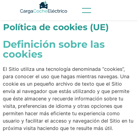
Política de cookies (UE)
Definición sobre las
cookies​
El Sitio utiliza una tecnología denominada “cookies”,
para conocer el uso que hagas mientras navegas. Una
cookie es un pequeño archivo de texto que el Sitio
envía al navegador que estás utilizando y que permite
que éste almacene y recuerde información sobre tu
visita, preferencias de idioma y otras opciones que
permiten hacer más eficiente tu experiencia como
usuario y facilitar el acceso y navegación del Sitio en tu
próxima visita haciendo que te resulte más útil.