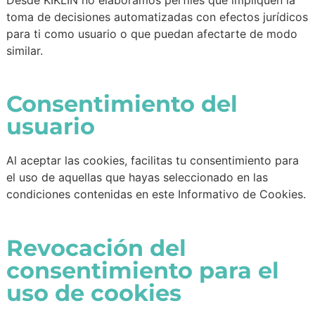
toma de decisiones automatizadas con efectos jurídicos
para ti como usuario o que puedan afectarte de modo
similar.
Consentimiento del
usuario
Al aceptar las cookies, facilitas tu consentimiento para
el uso de aquellas que hayas seleccionado en las
condiciones contenidas en este Informativo de Cookies.
Revocación del
consentimiento para el
uso de cookies