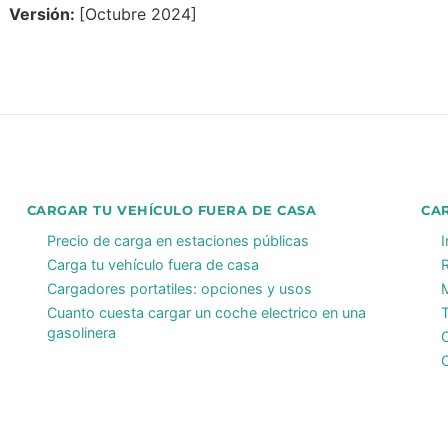
Versión:
[Octubre 2024]
CARGAR TU VEHÍCULO FUERA DE CASA
CA
Precio de carga en estaciones públicas
Carga tu vehículo fuera de casa
Cargadores portatiles: opciones y usos
Cuanto cuesta cargar un coche electrico en una
gasolinera