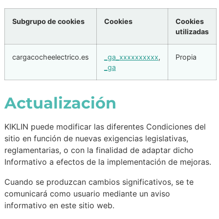
Subgrupo de cookies
Cookies
Cookies
utilizadas
cargacocheelectrico.es
_ga_xxxxxxxxxx
,
Propia
_ga
Actualización
KIKLIN puede modificar las diferentes Condiciones del
sitio en función de nuevas exigencias legislativas,
reglamentarias, o con la finalidad de adaptar dicho
Informativo a efectos de la implementación de mejoras.
Cuando se produzcan cambios significativos, se te
comunicará como usuario mediante un aviso
informativo en este sitio web.