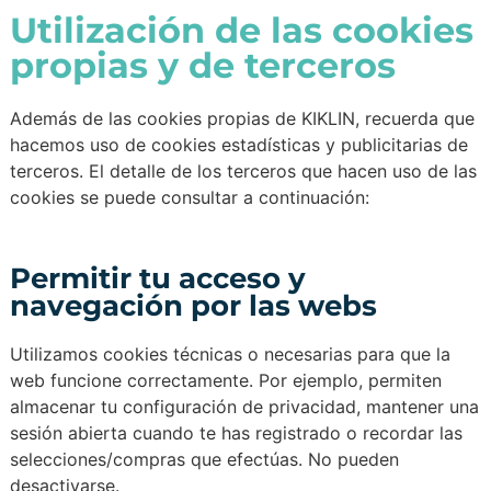
Utilización de las cookies
propias y de terceros
Además de las cookies propias de KIKLIN, recuerda que
hacemos uso de cookies estadísticas y publicitarias de
terceros. El detalle de los terceros que hacen uso de las
cookies se puede consultar a continuación:
Permitir tu acceso y
navegación por las webs
Utilizamos cookies técnicas o necesarias para que la
web funcione correctamente. Por ejemplo, permiten
almacenar tu configuración de privacidad, mantener una
sesión abierta cuando te has registrado o recordar las
selecciones/compras que efectúas. No pueden
desactivarse.