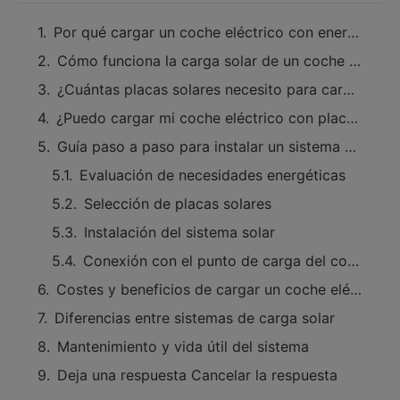
Por qué cargar un coche eléctrico con energía solar es una buena idea
Cómo funciona la carga solar de un coche eléctrico
¿Cuántas placas solares necesito para cargar un coche eléctrico?
¿Puedo cargar mi coche eléctrico con placas solares en casa?
Guía paso a paso para instalar un sistema de carga solar
Evaluación de necesidades energéticas
Selección de placas solares
Instalación del sistema solar
Conexión con el punto de carga del coche
Costes y beneficios de cargar un coche eléctrico con placas solares
Diferencias entre sistemas de carga solar
Mantenimiento y vida útil del sistema
Deja una respuesta Cancelar la respuesta