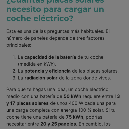
necesito para cargar un
coche eléctrico?
Esta es una de las preguntas más habituales. El
número de paneles depende de tres factores
principales:
La
capacidad de la batería
de tu coche
(medida en kWh).
La
potencia y eficiencia
de las placas solares.
La
radiación solar
de la zona donde vives.
Para que te hagas una idea, un coche eléctrico
medio con una batería de
50 kWh
requiere entre
13
y 17 placas solares
de unos 400 W cada una para
una carga completa con energía 100 % solar. Si tu
coche tiene una batería de
75 kWh
, podrías
necesitar entre
20 y 25 paneles
. En cambio, los