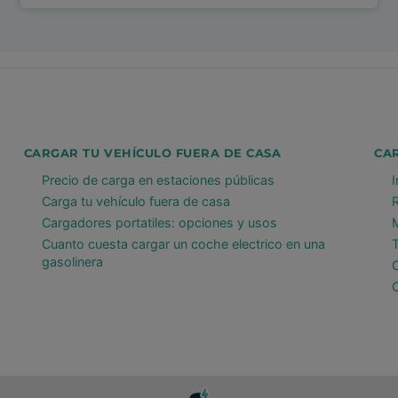
CARGAR TU VEHÍCULO FUERA DE CASA
CA
Precio de carga en estaciones públicas
Carga tu vehículo fuera de casa
Cargadores portatiles: opciones y usos
Cuanto cuesta cargar un coche electrico en una
gasolinera