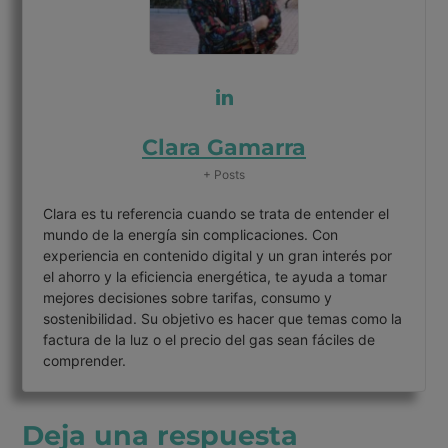
Clara Gamarra
+ Posts
Clara es tu referencia cuando se trata de entender el
mundo de la energía sin complicaciones. Con
experiencia en contenido digital y un gran interés por
el ahorro y la eficiencia energética, te ayuda a tomar
mejores decisiones sobre tarifas, consumo y
sostenibilidad. Su objetivo es hacer que temas como la
factura de la luz o el precio del gas sean fáciles de
comprender.
Deja una respuesta