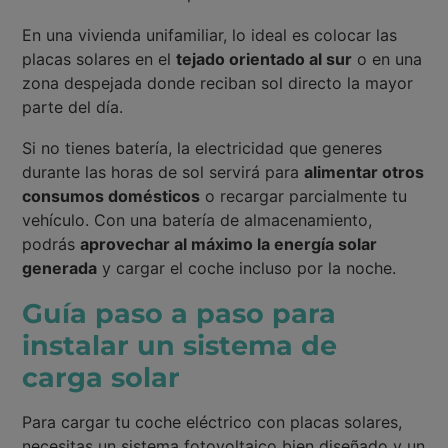
En una vivienda unifamiliar, lo ideal es colocar las
placas solares en el
tejado orientado al sur
o en una
zona despejada donde reciban sol directo la mayor
parte del día.
Si no tienes batería, la electricidad que generes
durante las horas de sol servirá para
alimentar otros
consumos domésticos
o recargar parcialmente tu
vehículo. Con una batería de almacenamiento,
podrás
aprovechar al máximo la energía solar
generada
y cargar el coche incluso por la noche.
Guía paso a paso para
instalar un sistema de
carga solar
Para cargar tu coche eléctrico con placas solares,
necesitas un sistema fotovoltaico bien diseñado y un