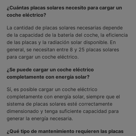
¿Cuántas placas solares necesito para cargar un
coche eléctrico?
La cantidad de placas solares necesarias depende
de la capacidad de la batería del coche, la eficiencia
de las placas y la radiación solar disponible. En
general, se necesitan entre 8 y 25 placas solares
para cargar un coche eléctrico.
¿Se puede cargar un coche eléctrico
completamente con energía solar?
Sí, es posible cargar un coche eléctrico
completamente con energía solar, siempre que el
sistema de placas solares esté correctamente
dimensionado y tenga suficiente capacidad para
generar la energía necesaria.
¿Qué tipo de mantenimiento requieren las placas