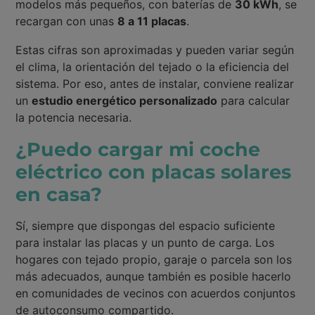
modelos más pequeños, con baterías de
30 kWh
, se
recargan con unas
8 a 11 placas
.
Estas cifras son aproximadas y pueden variar según
el clima, la orientación del tejado o la eficiencia del
sistema. Por eso, antes de instalar, conviene realizar
un
estudio energético personalizado
para calcular
la potencia necesaria.
¿Puedo cargar mi coche
eléctrico con placas solares
en casa?
Sí, siempre que dispongas del espacio suficiente
para instalar las placas y un punto de carga. Los
hogares con tejado propio, garaje o parcela son los
más adecuados, aunque también es posible hacerlo
en comunidades de vecinos con acuerdos conjuntos
de autoconsumo compartido.