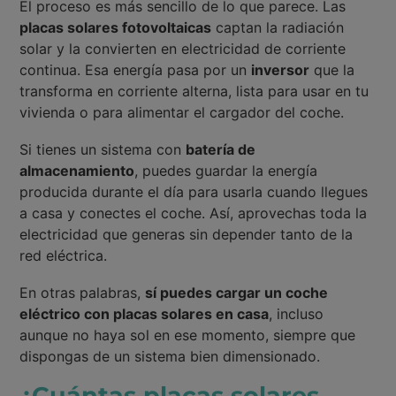
El proceso es más sencillo de lo que parece. Las
placas solares fotovoltaicas
captan la radiación
solar y la convierten en electricidad de corriente
continua. Esa energía pasa por un
inversor
que la
transforma en corriente alterna, lista para usar en tu
vivienda o para alimentar el cargador del coche.
Si tienes un sistema con
batería de
almacenamiento
, puedes guardar la energía
producida durante el día para usarla cuando llegues
a casa y conectes el coche. Así, aprovechas toda la
electricidad que generas sin depender tanto de la
red eléctrica.
En otras palabras,
sí puedes cargar un coche
eléctrico con placas solares en casa
, incluso
aunque no haya sol en ese momento, siempre que
dispongas de un sistema bien dimensionado.
¿Cuántas placas solares