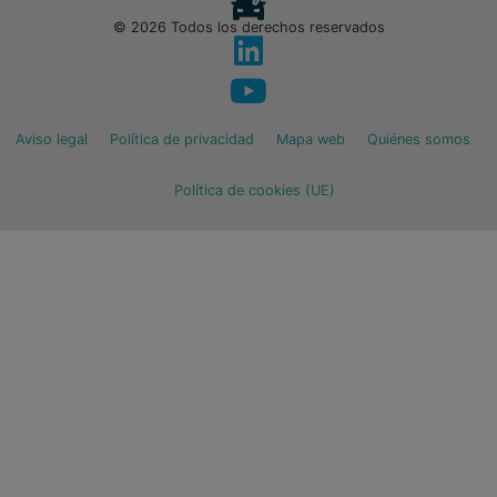
© 2026 Todos los derechos reservados
Aviso legal
Política de privacidad
Mapa web
Quiénes somos
Política de cookies (UE)