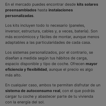
En el mercado puedes encontrar desde
kits solares
preensamblados
hasta
instalaciones
personalizadas
.
Los kits incluyen todo lo necesario (paneles,
inversor, estructura, cables y, a veces, batería). Son
más económicos y fáciles de montar, aunque menos
adaptables a las particularidades de cada casa.
Los sistemas personalizados, por el contrario, se
diseñan a medida según tus hábitos de carga,
espacio disponible y tipo de coche. Ofrecen
mayor
eficiencia y flexibilidad
, aunque el precio es algo
más alto.
En cualquier caso, ambos te permiten disfrutar de un
sistema de autoconsumo real
, con el que podrás
cargar tu coche y abastecer parte de tu vivienda
con la energía del sol.