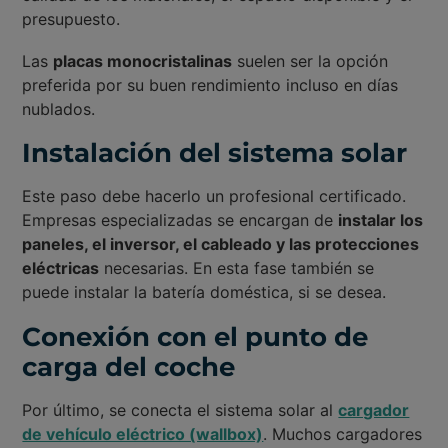
presupuesto.
Las
placas monocristalinas
suelen ser la opción
preferida por su buen rendimiento incluso en días
nublados.
Instalación del sistema solar
Este paso debe hacerlo un profesional certificado.
Empresas especializadas se encargan de
instalar los
paneles, el inversor, el cableado y las protecciones
eléctricas
necesarias. En esta fase también se
puede instalar la batería doméstica, si se desea.
Conexión con el punto de
carga del coche
Por último, se conecta el sistema solar al
cargador
de vehículo eléctrico (wallbox)
. Muchos cargadores