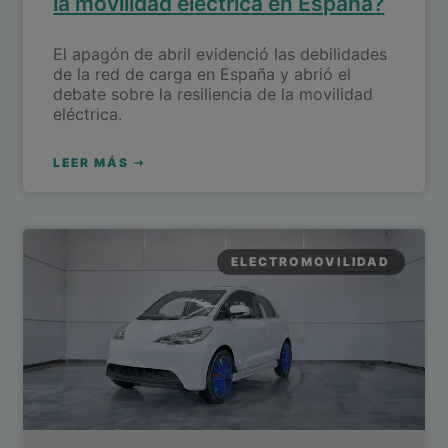
la movilidad eléctrica en España?
El apagón de abril evidenció las debilidades
de la red de carga en España y abrió el
debate sobre la resiliencia de la movilidad
eléctrica.
LEER MÁS ⇢
ELECTROMOVILIDAD