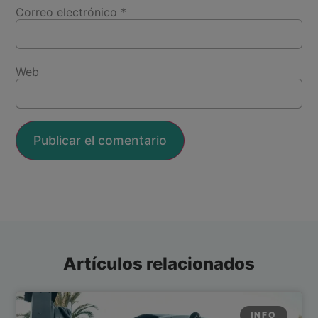
Correo electrónico
*
Web
Artículos relacionados
INFO