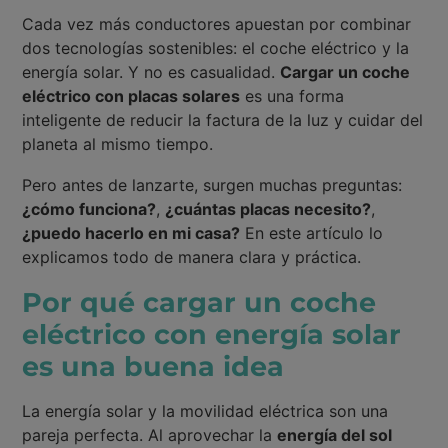
Cada vez más conductores apuestan por combinar
dos tecnologías sostenibles: el coche eléctrico y la
energía solar. Y no es casualidad.
Cargar un coche
eléctrico con placas solares
es una forma
inteligente de reducir la factura de la luz y cuidar del
planeta al mismo tiempo.
Pero antes de lanzarte, surgen muchas preguntas:
¿cómo funciona?
,
¿cuántas placas necesito?
,
¿puedo hacerlo en mi casa?
En este artículo lo
explicamos todo de manera clara y práctica.
Por qué cargar un coche
eléctrico con energía solar
es una buena idea
La energía solar y la movilidad eléctrica son una
pareja perfecta. Al aprovechar la
energía del sol