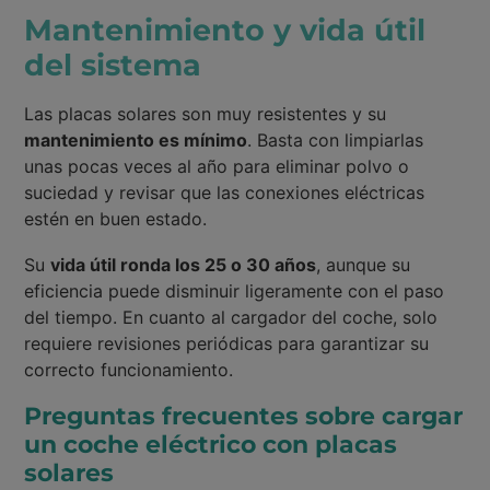
Mantenimiento y vida útil
del sistema
Las placas solares son muy resistentes y su
mantenimiento es mínimo
. Basta con limpiarlas
unas pocas veces al año para eliminar polvo o
suciedad y revisar que las conexiones eléctricas
estén en buen estado.
Su
vida útil ronda los 25 o 30 años
, aunque su
eficiencia puede disminuir ligeramente con el paso
del tiempo. En cuanto al cargador del coche, solo
requiere revisiones periódicas para garantizar su
correcto funcionamiento.
Preguntas frecuentes sobre cargar
un coche eléctrico con placas
solares