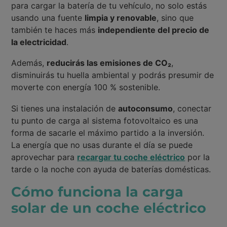
para cargar la batería de tu vehículo, no solo estás
usando una fuente
limpia y renovable
, sino que
también te haces más
independiente del precio de
la electricidad
.
Además,
reducirás las emisiones de CO₂
,
disminuirás tu huella ambiental y podrás presumir de
moverte con energía 100 % sostenible.
Si tienes una instalación de
autoconsumo
, conectar
tu punto de carga al sistema fotovoltaico es una
forma de sacarle el máximo partido a la inversión.
La energía que no usas durante el día se puede
aprovechar para
recargar tu coche eléctrico
por la
tarde o la noche con ayuda de baterías domésticas.
Cómo funciona la carga
solar de un coche eléctrico