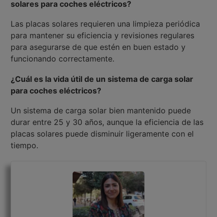
solares para coches eléctricos?
Las placas solares requieren una limpieza periódica
para mantener su eficiencia y revisiones regulares
para asegurarse de que estén en buen estado y
funcionando correctamente.
¿Cuál es la vida útil de un sistema de carga solar
para coches eléctricos?
Un sistema de carga solar bien mantenido puede
durar entre 25 y 30 años, aunque la eficiencia de las
placas solares puede disminuir ligeramente con el
tiempo.