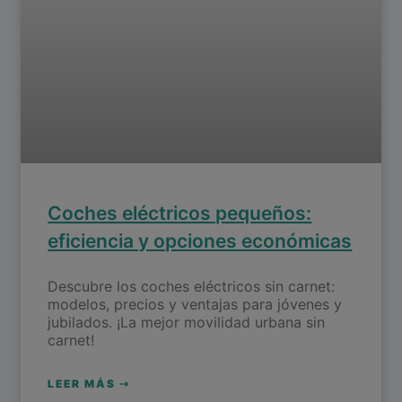
Coches eléctricos pequeños:
eficiencia y opciones económicas
Descubre los coches eléctricos sin carnet:
modelos, precios y ventajas para jóvenes y
jubilados. ¡La mejor movilidad urbana sin
carnet!
LEER MÁS ⇢