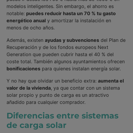
modelos inteligentes. Sin embargo, el ahorro es
notable:
puedes reducir hasta un 70 % tu gasto
energético anual
y amortizar la instalación en
menos de ocho años.
Además, existen
ayudas y subvenciones
del Plan de
Recuperación y de los fondos europeos Next
Generation que pueden cubrir hasta el 40 % del
coste total. También algunos ayuntamientos ofrecen
bonificaciones
para quienes instalan energía solar.
Y no hay que olvidar un beneficio extra:
aumenta el
valor de la vivienda
, ya que contar con un sistema
solar propio y punto de carga es un atractivo
añadido para cualquier comprador.
Diferencias entre sistemas
de carga solar