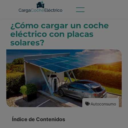
¿Cómo cargar un coche
eléctrico con placas
solares?
Autoconsumo
Índice de Contenidos