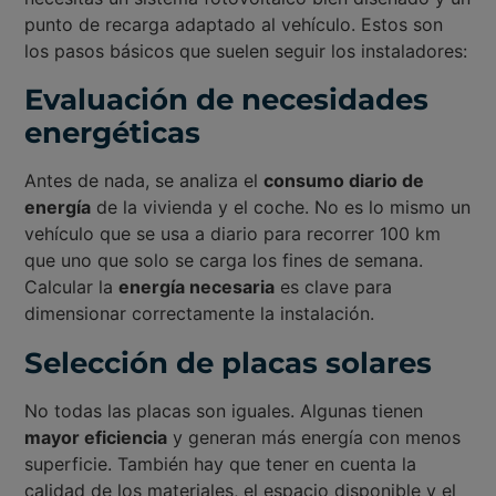
punto de recarga adaptado al vehículo. Estos son
los pasos básicos que suelen seguir los instaladores:
Evaluación de necesidades
energéticas
Antes de nada, se analiza el
consumo diario de
energía
de la vivienda y el coche. No es lo mismo un
vehículo que se usa a diario para recorrer 100 km
que uno que solo se carga los fines de semana.
Calcular la
energía necesaria
es clave para
dimensionar correctamente la instalación.
Selección de placas solares
No todas las placas son iguales. Algunas tienen
mayor eficiencia
y generan más energía con menos
superficie. También hay que tener en cuenta la
calidad de los materiales, el espacio disponible y el