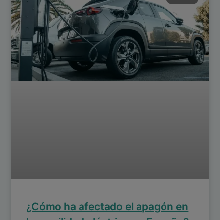
¿Cómo ha afectado el apagón en