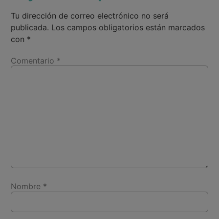
Tu dirección de correo electrónico no será
publicada.
Los campos obligatorios están marcados
con
*
Comentario
*
Nombre
*