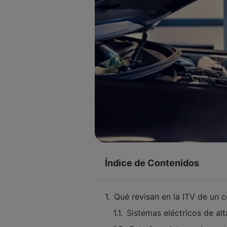
Índice de Contenidos
Qué revisan en la ITV de un c
Sistemas eléctricos de alt