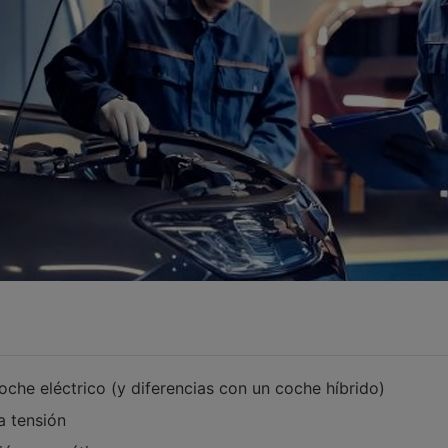
oche eléctrico (y diferencias con un coche híbrido)
a tensión