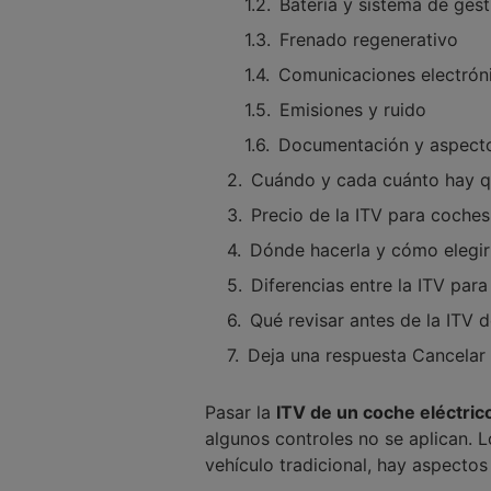
Batería y sistema de gest
Frenado regenerativo
Comunicaciones electrón
Emisiones y ruido
Documentación y aspecto
Cuándo y cada cuánto hay qu
Precio de la ITV para coches
Dónde hacerla y cómo elegir
Diferencias entre la ITV para
Qué revisar antes de la ITV 
Deja una respuesta Cancelar 
Pasar la
ITV de un coche eléctric
algunos controles no se aplican. 
vehículo tradicional, hay aspectos