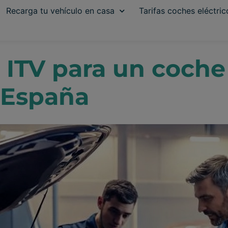
Recarga tu vehículo en casa
Tarifas coches eléctric
 ITV para un coche 
 España