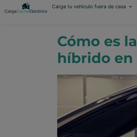
Carga tu vehículo fuera de casa
Cómo es la
híbrido en