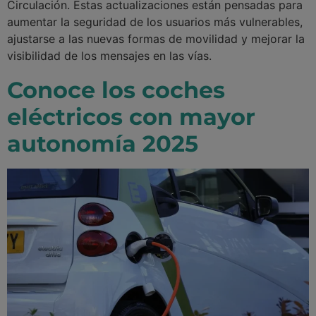
Circulación. Estas actualizaciones están pensadas para
aumentar la seguridad de los usuarios más vulnerables,
ajustarse a las nuevas formas de movilidad y mejorar la
visibilidad de los mensajes en las vías.
Conoce los coches
eléctricos con mayor
autonomía 2025