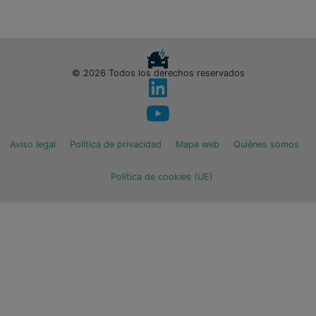
© 2026 Todos los derechos reservados
Aviso legal
Política de privacidad
Mapa web
Quiénes somos
Política de cookies (UE)