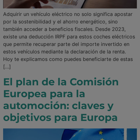
Adquirir un vehículo eléctrico no solo significa apostar
por la sostenibilidad y el ahorro energético, sino
también acceder a beneficios fiscales. Desde 2023,
existe una deducción IRPF para estos coches eléctricos
que permite recuperar parte del importe invertido en
estos vehículos mediante la declaración de la renta.
Hoy te explicamos como puedes beneficiarte de estas
[…]
El plan de la Comisión
Europea para la
automoción: claves y
objetivos para Europa