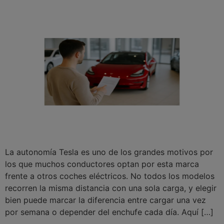
La autonomía Tesla es uno de los grandes motivos por
los que muchos conductores optan por esta marca
frente a otros coches eléctricos. No todos los modelos
recorren la misma distancia con una sola carga, y elegir
bien puede marcar la diferencia entre cargar una vez
por semana o depender del enchufe cada día. Aquí […]