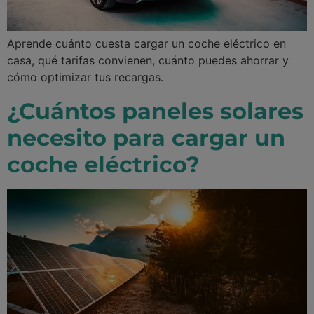
Aprende cuánto cuesta cargar un coche eléctrico en
casa, qué tarifas convienen, cuánto puedes ahorrar y
cómo optimizar tus recargas.
¿Cuántos paneles solares
necesito para cargar un
coche eléctrico?