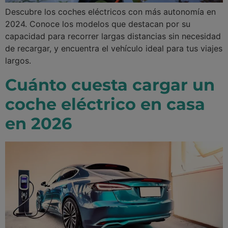
Descubre los coches eléctricos con más autonomía en
2024. Conoce los modelos que destacan por su
capacidad para recorrer largas distancias sin necesidad
de recargar, y encuentra el vehículo ideal para tus viajes
largos.
Cuánto cuesta cargar un
coche eléctrico en casa
en 2026