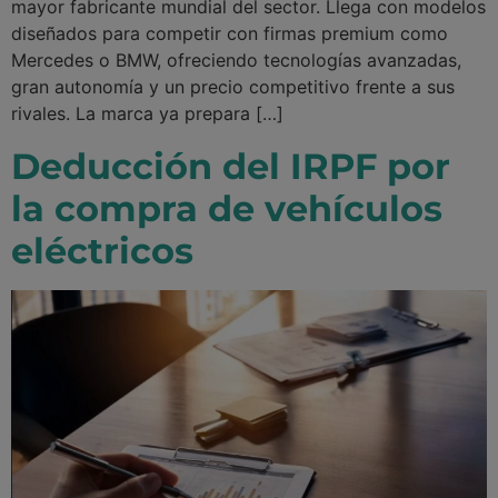
mayor fabricante mundial del sector. Llega con modelos
diseñados para competir con firmas premium como
Mercedes o BMW, ofreciendo tecnologías avanzadas,
gran autonomía y un precio competitivo frente a sus
rivales. La marca ya prepara […]
Deducción del IRPF por
la compra de vehículos
eléctricos