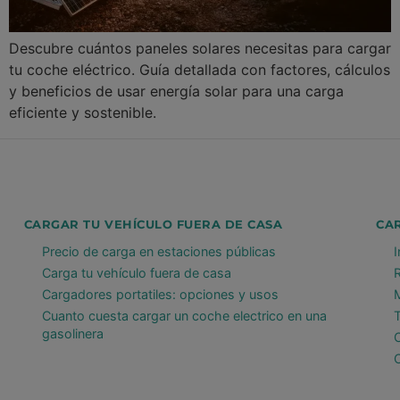
Descubre cuántos paneles solares necesitas para cargar
tu coche eléctrico. Guía detallada con factores, cálculos
y beneficios de usar energía solar para una carga
eficiente y sostenible.
CARGAR TU VEHÍCULO FUERA DE CASA
CA
Precio de carga en estaciones públicas
Carga tu vehículo fuera de casa
Cargadores portatiles: opciones y usos
Cuanto cuesta cargar un coche electrico en una
gasolinera