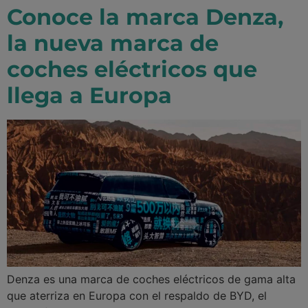
Conoce la marca Denza,
la nueva marca de
coches eléctricos que
llega a Europa
Denza es una marca de coches eléctricos de gama alta
que aterriza en Europa con el respaldo de BYD, el