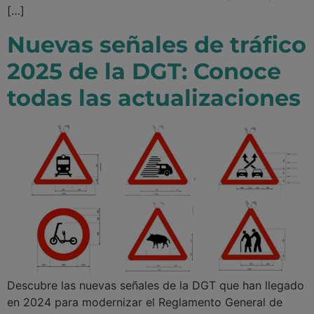
[…]
Nuevas señales de tráfico
2025 de la DGT: Conoce
todas las actualizaciones
Descubre las nuevas señales de la DGT que han llegado
en 2024 para modernizar el Reglamento General de