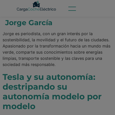
Jorge García
Jorge es periodista, con un gran interés por la
sostenibilidad, la movilidad y el futuro de las ciudades.
Apasionado por la transformación hacia un mundo más
verde, comparte sus conocimientos sobre energías
limpias, transporte sostenible y las claves para una
sociedad más responsable.
Tesla y su autonomía:
destripando su
autonomía modelo por
modelo