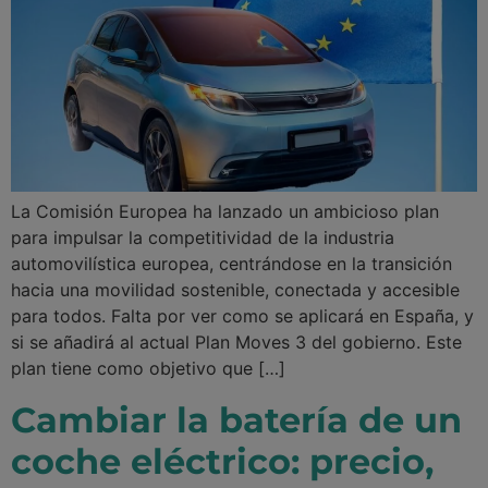
La Comisión Europea ha lanzado un ambicioso plan
para impulsar la competitividad de la industria
automovilística europea, centrándose en la transición
hacia una movilidad sostenible, conectada y accesible
para todos. Falta por ver como se aplicará en España, y
si se añadirá al actual Plan Moves 3 del gobierno. Este
plan tiene como objetivo que […]
Cambiar la batería de un
coche eléctrico: precio,