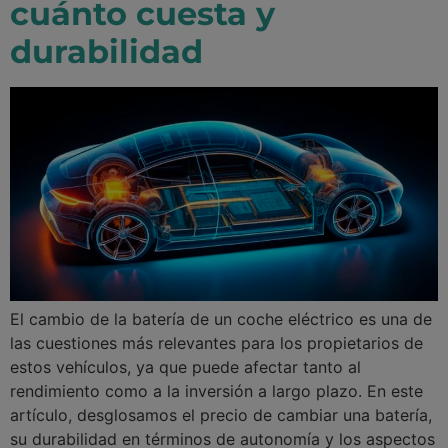
cuánto cuesta y
durabilidad
El cambio de la batería de un coche eléctrico es una de
las cuestiones más relevantes para los propietarios de
estos vehículos, ya que puede afectar tanto al
rendimiento como a la inversión a largo plazo. En este
artículo, desglosamos el precio de cambiar una batería,
su durabilidad en términos de autonomía y los aspectos